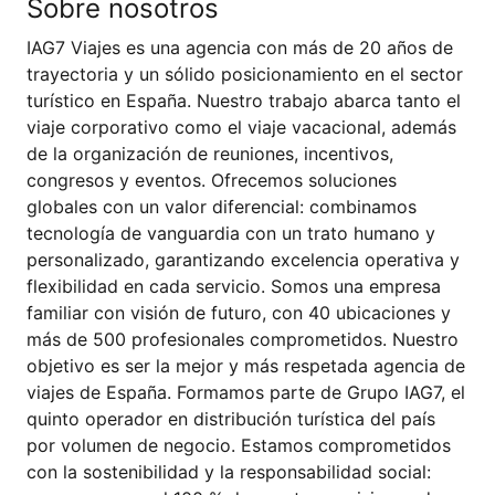
Sobre nosotros
IAG7 Viajes es una agencia con más de 20 años de
trayectoria y un sólido posicionamiento en el sector
turístico en España. Nuestro trabajo abarca tanto el
viaje corporativo como el viaje vacacional, además
de la organización de reuniones, incentivos,
congresos y eventos. Ofrecemos soluciones
globales con un valor diferencial: combinamos
tecnología de vanguardia con un trato humano y
personalizado, garantizando excelencia operativa y
flexibilidad en cada servicio. Somos una empresa
familiar con visión de futuro, con 40 ubicaciones y
más de 500 profesionales comprometidos. Nuestro
objetivo es ser la mejor y más respetada agencia de
viajes de España. Formamos parte de Grupo IAG7, el
quinto operador en distribución turística del país
por volumen de negocio. Estamos comprometidos
con la sostenibilidad y la responsabilidad social: