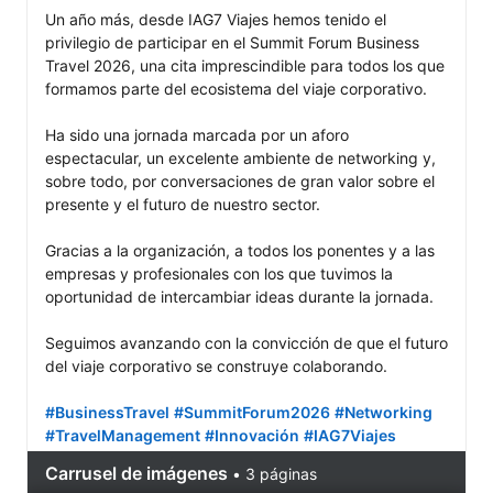
Un año más, desde IAG7 Viajes hemos tenido el 
privilegio de participar en el Summit Forum Business 
Travel 2026, una cita imprescindible para todos los que 
formamos parte del ecosistema del viaje corporativo.

Ha sido una jornada marcada por un aforo 
espectacular, un excelente ambiente de networking y, 
sobre todo, por conversaciones de gran valor sobre el 
presente y el futuro de nuestro sector.

Gracias a la organización, a todos los ponentes y a las 
empresas y profesionales con los que tuvimos la 
oportunidad de intercambiar ideas durante la jornada.

Seguimos avanzando con la convicción de que el futuro 
del viaje corporativo se construye colaborando.

#BusinessTravel
#SummitForum2026
#Networking
#TravelManagement
#Innovación
#IAG7Viajes