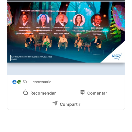
59
1 comentario
Recomendar
Comentar
Compartir