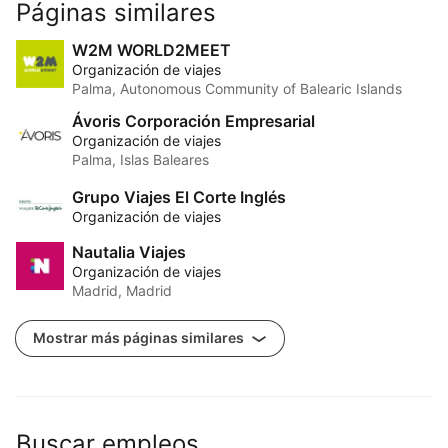
Páginas similares
W2M WORLD2MEET
Organización de viajes
Palma, Autonomous Community of Balearic Islands
Ávoris Corporación Empresarial
Organización de viajes
Palma, Islas Baleares
Grupo Viajes El Corte Inglés
Organización de viajes
Nautalia Viajes
Organización de viajes
Madrid, Madrid
Mostrar más páginas similares
Buscar empleos