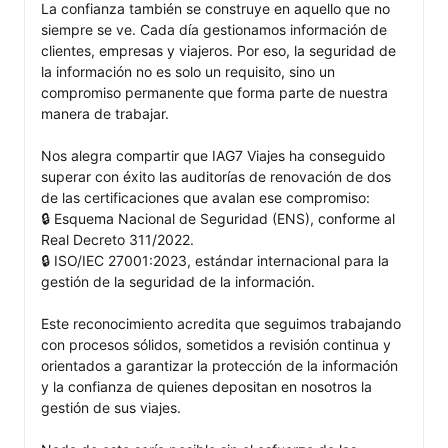
La confianza también se construye en aquello que no 
siempre se ve. Cada día gestionamos información de 
clientes, empresas y viajeros. Por eso, la seguridad de 
la información no es solo un requisito, sino un 
compromiso permanente que forma parte de nuestra 
manera de trabajar.

Nos alegra compartir que IAG7 Viajes ha conseguido 
superar con éxito las auditorías de renovación de dos 
de las certificaciones que avalan ese compromiso:

🔒 Esquema Nacional de Seguridad (ENS), conforme al 
Real Decreto 311/2022.

🔒 ISO/IEC 27001:2023, estándar internacional para la 
gestión de la seguridad de la información.

Este reconocimiento acredita que seguimos trabajando 
con procesos sólidos, sometidos a revisión continua y 
orientados a garantizar la protección de la información 
y la confianza de quienes depositan en nosotros la 
gestión de sus viajes.
