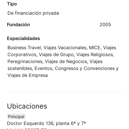
Tipo
De financiación privada
Fundación
2005
Especialidades
Business Travel, Viajes Vacacionales, MICE, Viajes
Corporativos, Viajes de Grupo, Viajes Religiosos,
Peregrinaciones, Viajes de Negocios, Viajes
sostenibles, Eventos, Congresos y Convenciones y
Viajes de Empresa
Ubicaciones
Principal
Doctor Esquerdo 136, planta 6ª y 7ª