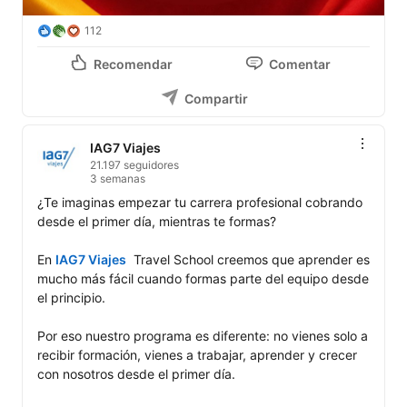
112
Recomendar
Comentar
Compartir
IAG7 Viajes
21.197 seguidores
3 semanas
¿Te imaginas empezar tu carrera profesional cobrando 
desde el primer día, mientras te formas?

En 
IAG7 Viajes
  Travel School creemos que aprender es 
mucho más fácil cuando formas parte del equipo desde 
el principio.

Por eso nuestro programa es diferente: no vienes solo a 
recibir formación, vienes a trabajar, aprender y crecer 
con nosotros desde el primer día.
