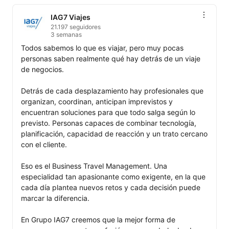
IAG7 Viajes
21.197 seguidores
3 semanas
Todos sabemos lo que es viajar, pero muy pocas 
personas saben realmente qué hay detrás de un viaje 
de negocios.

Detrás de cada desplazamiento hay profesionales que 
organizan, coordinan, anticipan imprevistos y 
encuentran soluciones para que todo salga según lo 
previsto. Personas capaces de combinar tecnología, 
planificación, capacidad de reacción y un trato cercano 
con el cliente.

Eso es el Business Travel Management. Una 
especialidad tan apasionante como exigente, en la que 
cada día plantea nuevos retos y cada decisión puede 
marcar la diferencia.

En Grupo IAG7 creemos que la mejor forma de 