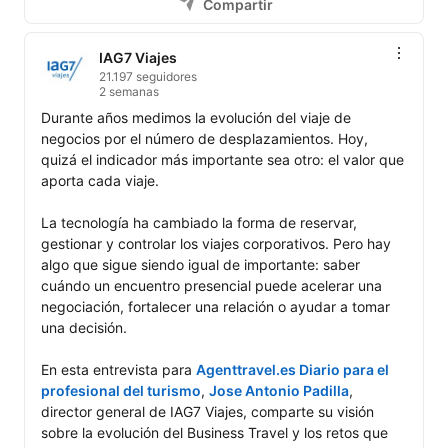
Compartir
IAG7 Viajes
21.197 seguidores
2 semanas
Durante años medimos la evolución del viaje de 
negocios por el número de desplazamientos. Hoy, 
quizá el indicador más importante sea otro: el valor que 
aporta cada viaje.

La tecnología ha cambiado la forma de reservar, 
gestionar y controlar los viajes corporativos. Pero hay 
algo que sigue siendo igual de importante: saber 
cuándo un encuentro presencial puede acelerar una 
negociación, fortalecer una relación o ayudar a tomar 
una decisión.

En esta entrevista para 
Agenttravel.es Diario para el 
profesional del turismo
, 
Jose Antonio Padilla
, 
director general de IAG7 Viajes, comparte su visión 
sobre la evolución del Business Travel y los retos que 