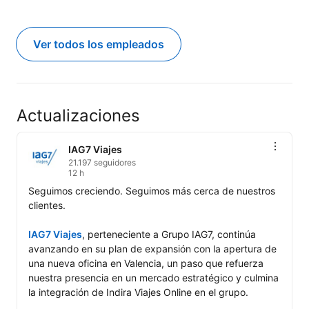
Ver todos los empleados
Actualizaciones
IAG7 Viajes
21.197 seguidores
12 h
Seguimos creciendo. Seguimos más cerca de nuestros 
clientes.

IAG7 Viajes
, perteneciente a Grupo IAG7, continúa 
avanzando en su plan de expansión con la apertura de 
una nueva oficina en Valencia, un paso que refuerza 
nuestra presencia en un mercado estratégico y culmina 
la integración de Indira Viajes Online en el grupo.
