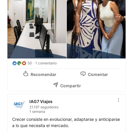
50
1 comentario
Recomendar
Comentar
Compartir
IAG7 Viajes
21.197 seguidores
1 semana
Crecer consiste en evolucionar, adaptarse y anticiparse 
a lo que necesita el mercado.
