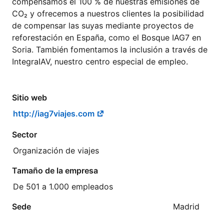
compensamos el 100 % de nuestras emisiones de
CO₂ y ofrecemos a nuestros clientes la posibilidad
de compensar las suyas mediante proyectos de
reforestación en España, como el Bosque IAG7 en
Soria. También fomentamos la inclusión a través de
IntegraIAV, nuestro centro especial de empleo.
Sitio web
http://iag7viajes.com
Sector
Organización de viajes
Tamaño de la empresa
De 501 a 1.000 empleados
Sede
Madrid