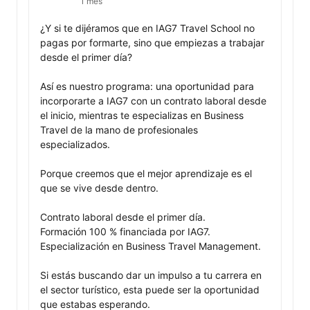
1 mes
¿Y si te dijéramos que en IAG7 Travel School no 
pagas por formarte, sino que empiezas a trabajar 
desde el primer día?

Así es nuestro programa: una oportunidad para 
incorporarte a IAG7 con un contrato laboral desde 
el inicio, mientras te especializas en Business 
Travel de la mano de profesionales 
especializados.

Porque creemos que el mejor aprendizaje es el 
que se vive desde dentro.

Contrato laboral desde el primer día.

Formación 100 % financiada por IAG7.

Especialización en Business Travel Management.

Si estás buscando dar un impulso a tu carrera en 
el sector turístico, esta puede ser la oportunidad 
que estabas esperando.
