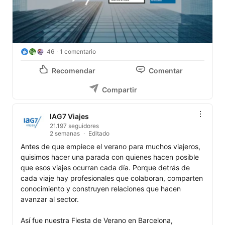
46
1 comentario
Recomendar
Comentar
Compartir
IAG7 Viajes
21.197 seguidores
2 semanas
Editado
Antes de que empiece el verano para muchos viajeros, 
quisimos hacer una parada con quienes hacen posible 
que esos viajes ocurran cada día. Porque detrás de 
cada viaje hay profesionales que colaboran, comparten 
conocimiento y construyen relaciones que hacen 
avanzar al sector.

Así fue nuestra Fiesta de Verano en Barcelona, 